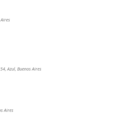
 Aires
54, Azul, Buenos Aires
s Aires