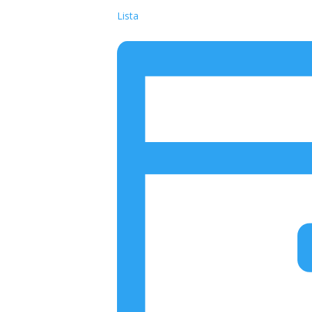
Lista