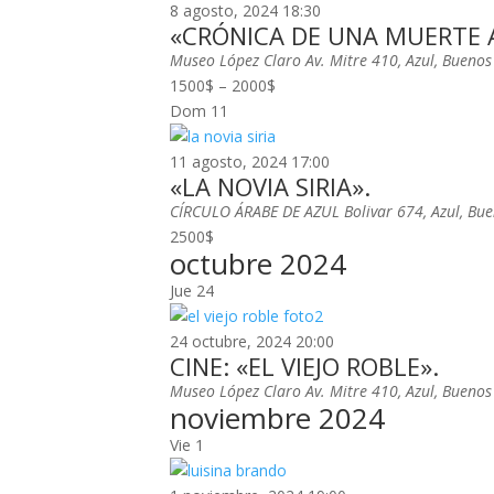
8 agosto, 2024 18:30
«CRÓNICA DE UNA MUERTE
Museo López Claro
Av. Mitre 410, Azul, Buenos
1500$ – 2000$
Dom
11
11 agosto, 2024 17:00
«LA NOVIA SIRIA».
CÍRCULO ÁRABE DE AZUL
Bolivar 674, Azul, Bu
2500$
octubre 2024
Jue
24
24 octubre, 2024 20:00
CINE: «EL VIEJO ROBLE».
Museo López Claro
Av. Mitre 410, Azul, Buenos
noviembre 2024
Vie
1