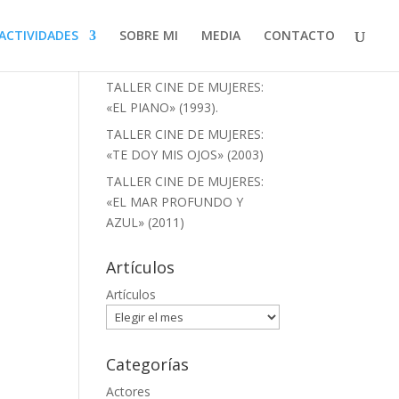
ACTIVIDADES
SOBRE MI
MEDIA
CONTACTO
Artículos recientes
TALLER CINE DE MUJERES:
«EL PIANO» (1993).
TALLER CINE DE MUJERES:
«TE DOY MIS OJOS» (2003)
TALLER CINE DE MUJERES:
«EL MAR PROFUNDO Y
AZUL» (2011)
Artículos
Artículos
Categorías
Actores