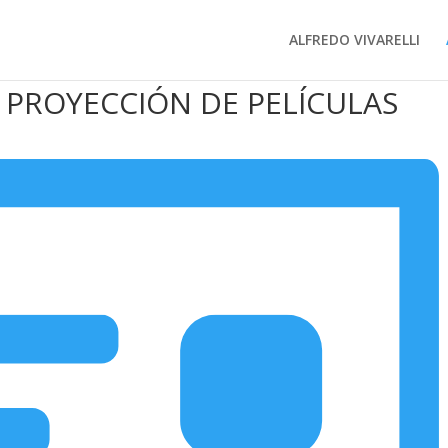
ALFREDO VIVARELLI
 PROYECCIÓN DE PELÍCULAS