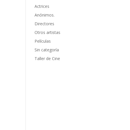
Actrices
Anónimos.
Directores
Otros artistas
Películas
Sin categoría
Taller de Cine