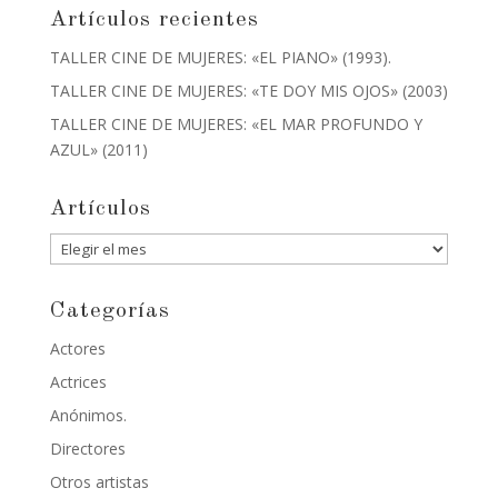
Artículos recientes
TALLER CINE DE MUJERES: «EL PIANO» (1993).
TALLER CINE DE MUJERES: «TE DOY MIS OJOS» (2003)
TALLER CINE DE MUJERES: «EL MAR PROFUNDO Y
AZUL» (2011)
Artículos
Artículos
Categorías
Actores
Actrices
Anónimos.
Directores
Otros artistas